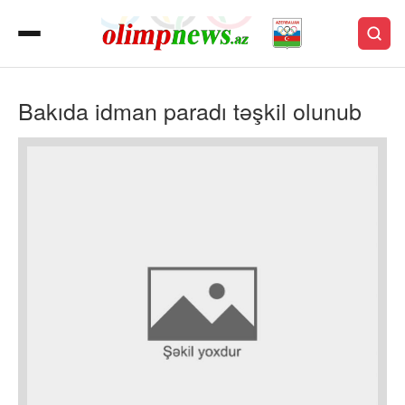
Bakıda idman paradı təşkil olunub