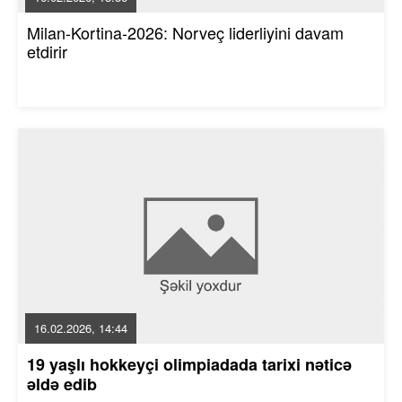
Milan-Kortina-2026: Norveç liderliyini davam
etdirir
16.02.2026, 14:44
19 yaşlı hokkeyçi olimpiadada tarixi nəticə
əldə edib