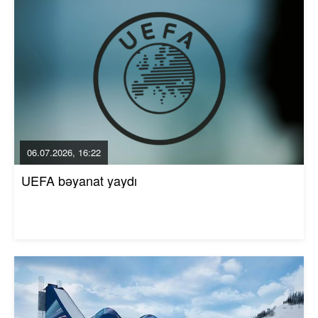
06.07.2026, 16:22
UEFA bəyanat yaydı