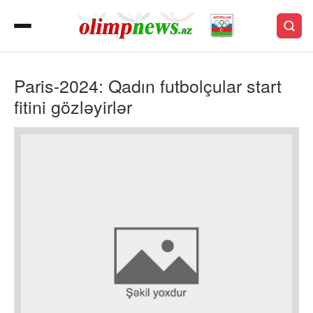
Paris-2024: Qadın futbolçular start
fitini gözləyirlər