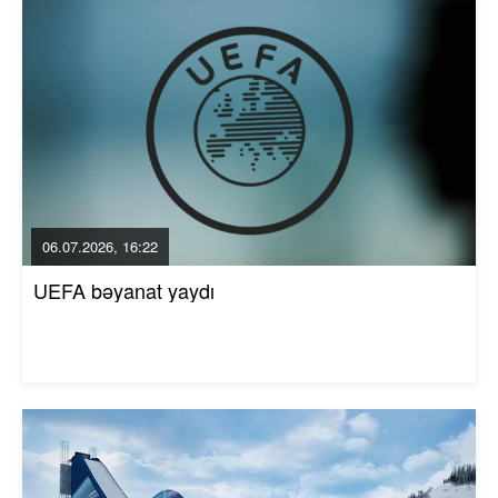
06.07.2026, 16:22
UEFA bəyanat yaydı