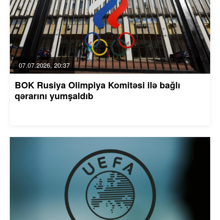
07.07.2026, 20:37
BOK Rusiya Olimpiya Komitəsi ilə bağlı
qərarını yumşaldıb