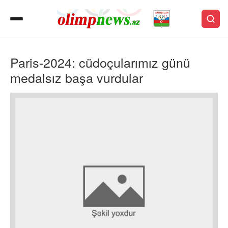
Paris-2024: cüdoçularımız günü
medalsız başa vurdular