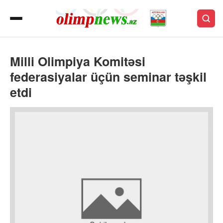
Milli Olimpiya Komitəsi
federasiyalar üçün seminar təşkil
etdi