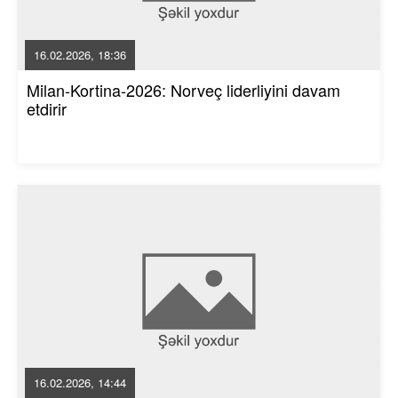
16.02.2026, 18:36
Milan-Kortina-2026: Norveç liderliyini davam
etdirir
16.02.2026, 14:44