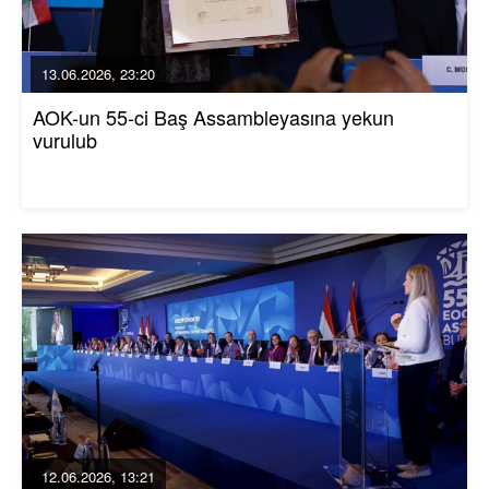
13.06.2026, 23:20
AOK-un 55-ci Baş Assambleyasına yekun
vurulub
12.06.2026, 13:21