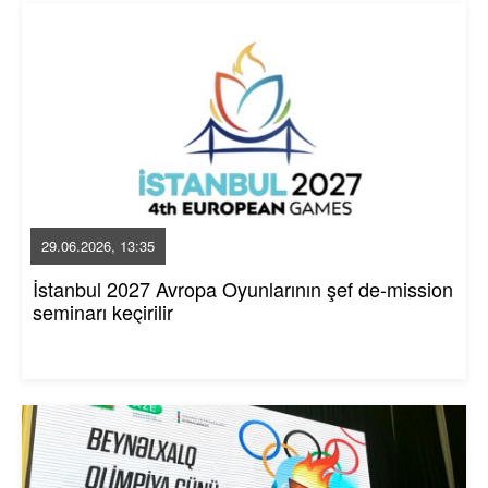
29.06.2026, 13:35
İstanbul 2027 Avropa Oyunlarının şef de-mission
seminarı keçirilir