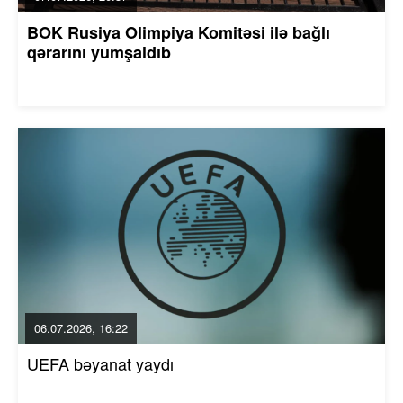
BOK Rusiya Olimpiya Komitəsi ilə bağlı
qərarını yumşaldıb
06.07.2026, 16:22
UEFA bəyanat yaydı