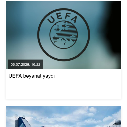
06.07.2026, 16:22
UEFA bəyanat yaydı