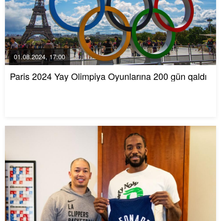
01.08.2024, 17:00
Paris 2024 Yay Olimpiya Oyunlarına 200 gün qaldı