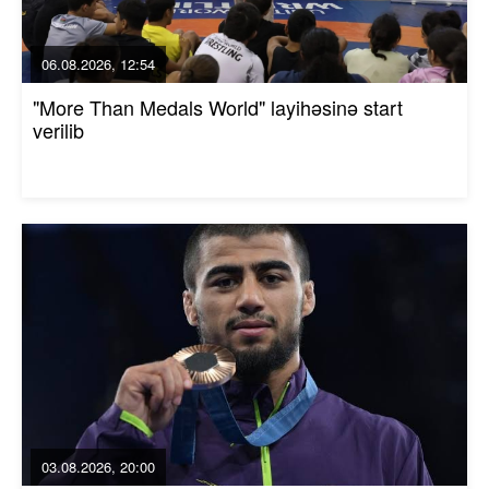
06.08.2026, 12:54
"More Than Medals World" layihəsinə start
verilib
03.08.2026, 20:00