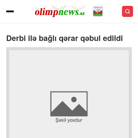
Derbi ilə bağlı qərar qəbul edildi