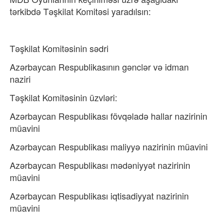
tərkibdə Təşkilat Komitəsi yaradılsın:
Təşkilat Komitəsinin sədri
Azərbaycan Respublikasının gənclər və idman
naziri
Təşkilat Komitəsinin üzvləri:
Azərbaycan Respublikası fövqəladə hallar nazirinin
müavini
Azərbaycan Respublikası maliyyə nazirinin müavini
Azərbaycan Respublikası mədəniyyət nazirinin
müavini
Azərbaycan Respublikası iqtisadiyyat nazirinin
müavini