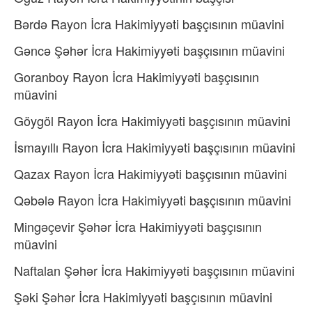
Bərdə Rayon İcra Hakimiyyəti başçısının müavini
Gəncə Şəhər İcra Hakimiyyəti başçısının müavini
Goranboy Rayon İcra Hakimiyyəti başçısının
müavini
Göygöl Rayon İcra Hakimiyyəti başçısının müavini
İsmayıllı Rayon İcra Hakimiyyəti başçısının müavini
Qazax Rayon İcra Hakimiyyəti başçısının müavini
Qəbələ Rayon İcra Hakimiyyəti başçısının müavini
Mingəçevir Şəhər İcra Hakimiyyəti başçısının
müavini
Naftalan Şəhər İcra Hakimiyyəti başçısının müavini
Şəki Şəhər İcra Hakimiyyəti başçısının müavini