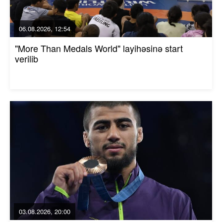
06.08.2026, 12:54
"More Than Medals World" layihəsinə start
verilib
03.08.2026, 20:00