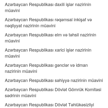
Azərbaycan Respublikası daxili işlər nazirinin
müavini
Azərbaycan Respublikası rəqəmsal inkişaf və
nəqliyyat nazirinin müavini
Azərbaycan Respublikası elm və təhsil nazirinin
müavini
Azərbaycan Respublikası xarici işlər nazirinin
müavini
Azərbaycan Respublikası gənclər və idman
nazirinin müavini
Azərbaycan Respublikası səhiyyə nazirinin müavini
Azərbaycan Respublikası Dövlət Gömrük Komitəsi
sədrinin müavini
Azərbaycan Respublikası Dövlət Təhlükəsizliyi