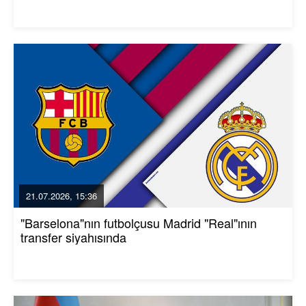
21.07.2026, 15:36
"Barselona"nın futbolçusu Madrid "Real"ının
transfer siyahısında