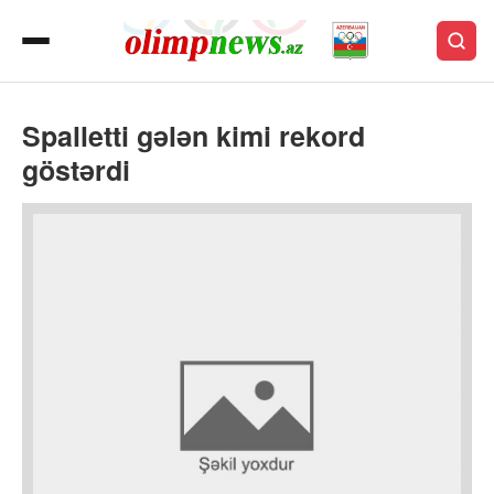
Spalletti gələn kimi rekord
göstərdi