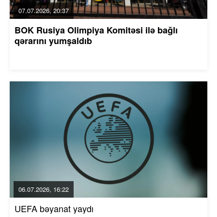
07.07.2026, 20:37
BOK Rusiya Olimpiya Komitəsi ilə bağlı
qərarını yumşaldıb
06.07.2026, 16:22
UEFA bəyanat yaydı