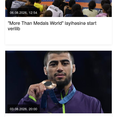
06.08.2026, 12:54
"More Than Medals World" layihəsinə start
verilib
03.08.2026, 20:00