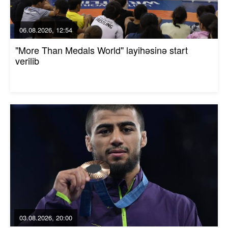
06.08.2026, 12:54
"More Than Medals World" layihəsinə start
verilib
03.08.2026, 20:00