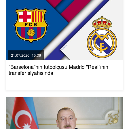
21.07.2026, 15:36
"Barselona"nın futbolçusu Madrid "Real"ının
transfer siyahısında