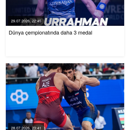
29.07.2026, 22:45
Dünya çempionatında daha 3 medal
28.07.2026, 23:41