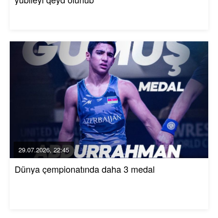
29.07.2026, 22:45
Dünya çempionatında daha 3 medal