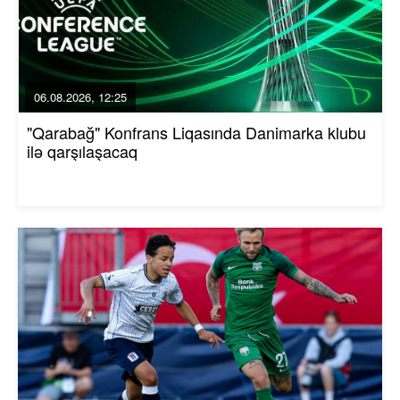
06.08.2026, 12:25
"Qarabağ" Konfrans Liqasında Danimarka klubu
ilə qarşılaşacaq