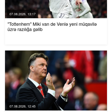
07.08.2026, 13:17
"Tottenhem" Miki van de Venlə yeni müqavilə
üzrə razılığa gəlib
07.08.2026, 12:45