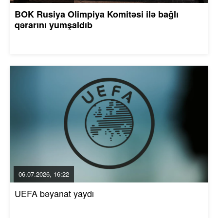
BOK Rusiya Olimpiya Komitəsi ilə bağlı
qərarını yumşaldıb
06.07.2026, 16:22
UEFA bəyanat yaydı