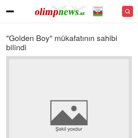
"Golden Boy" mükafatının sahibi
bilindi