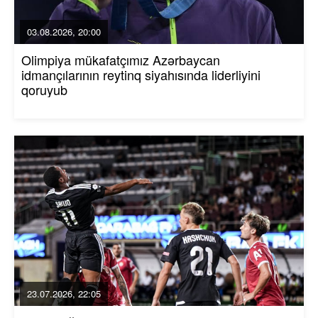
03.08.2026, 20:00
Olimpiya mükafatçımız Azərbaycan
idmançılarının reytinq siyahısında liderliyini
qoruyub
23.07.2026, 22:05