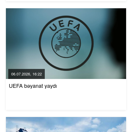
06.07.2026, 16:22
UEFA bəyanat yaydı