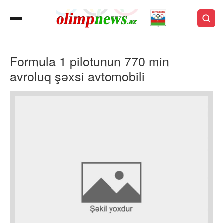
Formula 1 pilotunun 770 min
avroluq şəxsi avtomobili