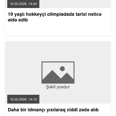
16.02.2026, 14:44
19 yaşlı hokkeyçi olimpiadada tarixi nəticə
əldə edib
16.02.2026, 14:10
Daha bir idmançı yıxılaraq ciddi zədə alıb