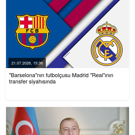
21.07.2026, 15:36
"Barselona"nın futbolçusu Madrid "Real"ının
transfer siyahısında