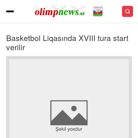
Basketbol Liqasında XVIII tura start
verilir