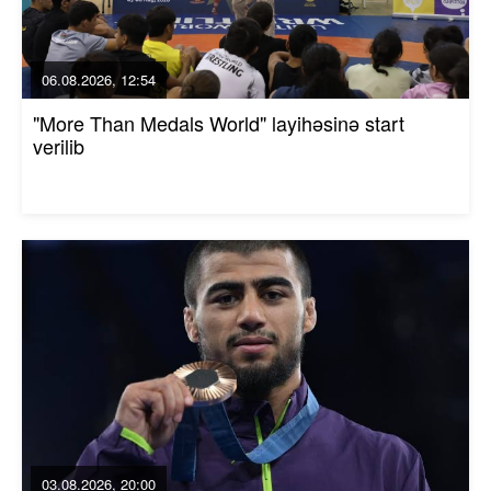
06.08.2026, 12:54
"More Than Medals World" layihəsinə start
verilib
03.08.2026, 20:00