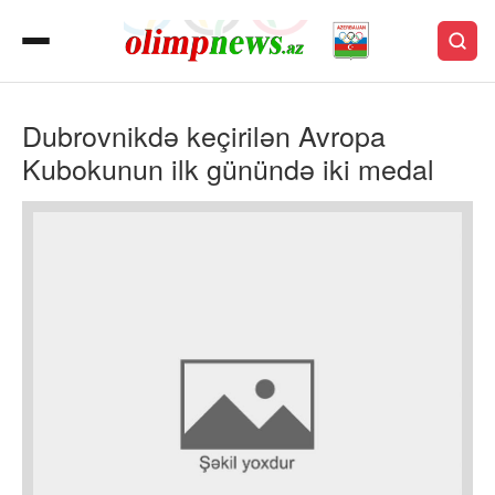
Dubrovnikdə keçirilən Avropa
Kubokunun ilk günündə iki medal