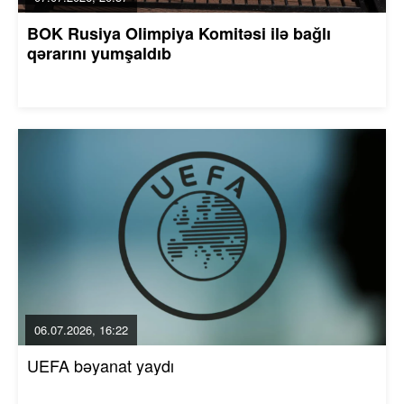
BOK Rusiya Olimpiya Komitəsi ilə bağlı
qərarını yumşaldıb
06.07.2026, 16:22
UEFA bəyanat yaydı