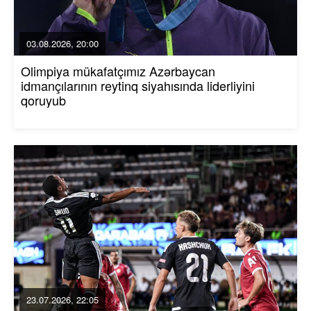
03.08.2026, 20:00
Olimpiya mükafatçımız Azərbaycan
idmançılarının reytinq siyahısında liderliyini
qoruyub
23.07.2026, 22:05