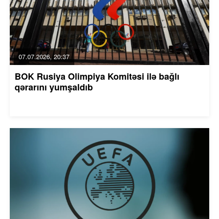
07.07.2026, 20:37
BOK Rusiya Olimpiya Komitəsi ilə bağlı
qərarını yumşaldıb