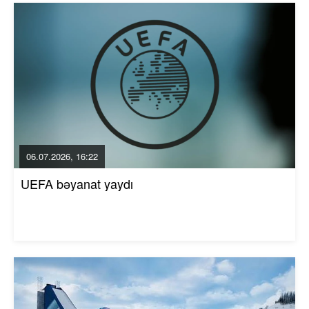
06.07.2026, 16:22
UEFA bəyanat yaydı