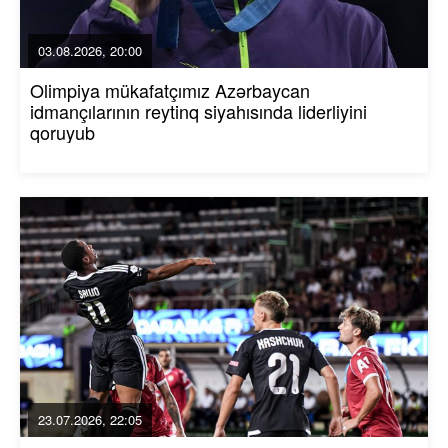
03.08.2026, 20:00
Olimpiya mükafatçımız Azərbaycan
idmançılarının reytinq siyahısında liderliyini
qoruyub
23.07.2026, 22:05