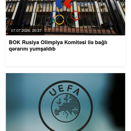
07.07.2026, 20:37
BOK Rusiya Olimpiya Komitəsi ilə bağlı
qərarını yumşaldıb