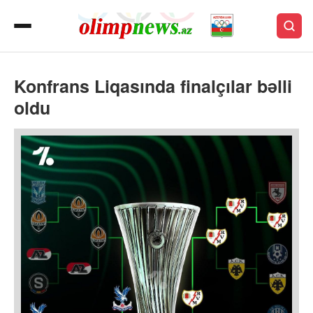
Konfrans Liqasında finalçılar bəlli
oldu