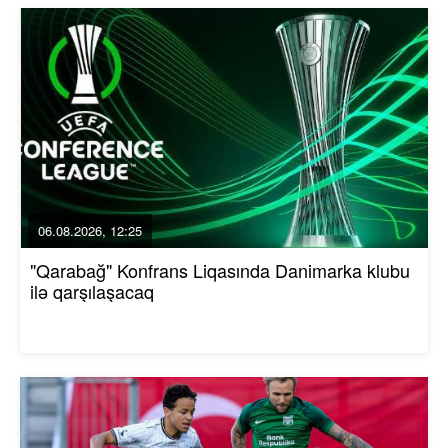
06.08.2026, 12:25
"Qarabağ" Konfrans Liqasında Danimarka klubu
ilə qarşılaşacaq