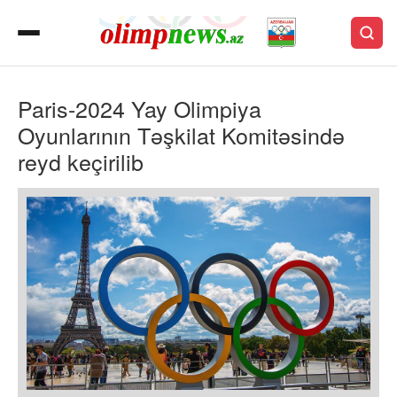
Paris-2024 Yay Olimpiya
Oyunlarının Təşkilat Komitəsində
reyd keçirilib