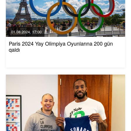
01.08.2024, 17:00
Paris 2024 Yay Olimpiya Oyunlarına 200 gün
qaldı