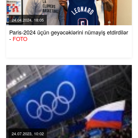
24.04.2024, 18:05
Paris-2024 üçün geyəcəklərini nümayiş etdirdilər
-
FOTO
24.07.2023, 10:02