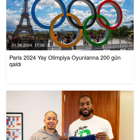
01.08.2024, 17:00
Paris 2024 Yay Olimpiya Oyunlarına 200 gün
qaldı