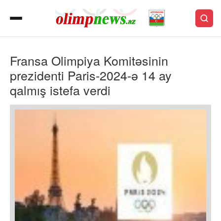
Fransa Olimpiya Komitəsinin
prezidenti Paris-2024-ə 14 ay
qalmış istefa verdi