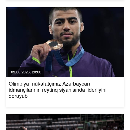
03.08.2026, 20:00
Olimpiya mükafatçımız Azərbaycan
idmançılarının reytinq siyahısında liderliyini
qoruyub