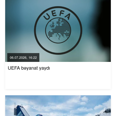
06.07.2026, 16:22
UEFA bəyanat yaydı