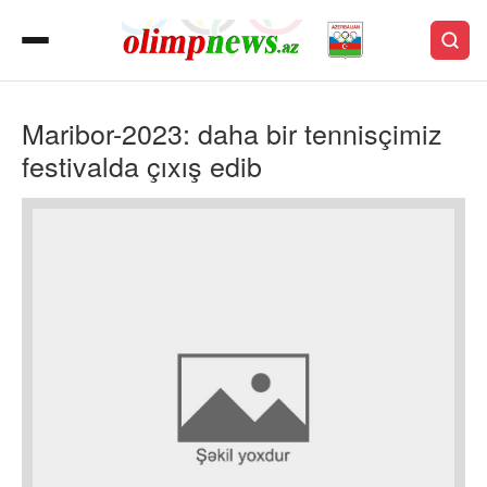
Maribor-2023: daha bir tennisçimiz
festivalda çıxış edib