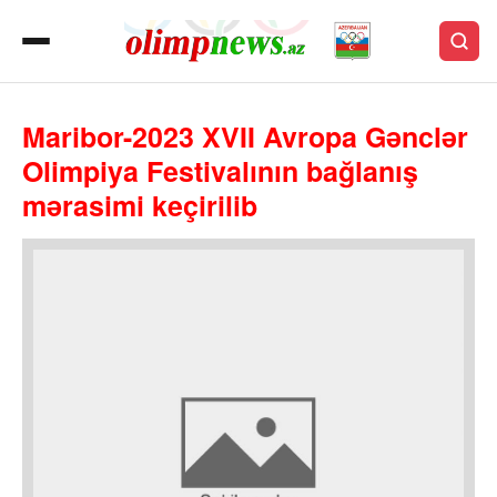
Maribor-2023 XVII Avropa Gənclər
Olimpiya Festivalının bağlanış
mərasimi keçirilib