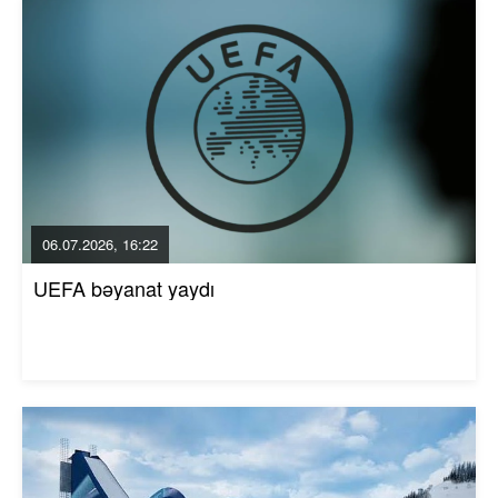
06.07.2026, 16:22
UEFA bəyanat yaydı