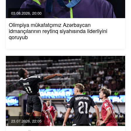
03.08.2026, 20:00
Olimpiya mükafatçımız Azərbaycan
idmançılarının reytinq siyahısında liderliyini
qoruyub
23.07.2026, 22:05