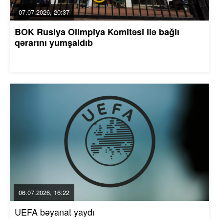
07.07.2026, 20:37
BOK Rusiya Olimpiya Komitəsi ilə bağlı
qərarını yumşaldıb
06.07.2026, 16:22
UEFA bəyanat yaydı