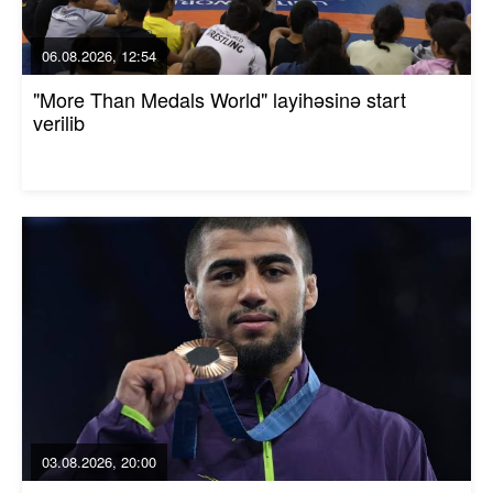
06.08.2026, 12:54
"More Than Medals World" layihəsinə start
verilib
03.08.2026, 20:00