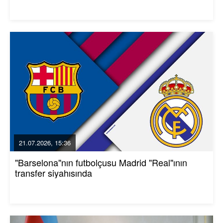
21.07.2026, 15:36
"Barselona"nın futbolçusu Madrid "Real"ının
transfer siyahısında