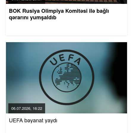
BOK Rusiya Olimpiya Komitəsi ilə bağlı
qərarını yumşaldıb
06.07.2026, 16:22
UEFA bəyanat yaydı