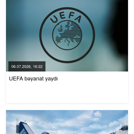
06.07.2026, 16:22
UEFA bəyanat yaydı