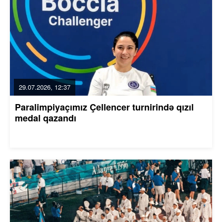
29.07.2026, 12:37
Paralimpiyaçımız Çellencer turnirində qızıl
medal qazandı