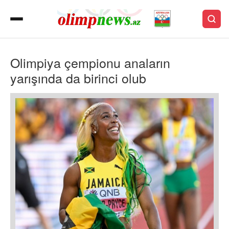
Olimpiya çempionu anaların
yarışında da birinci olub