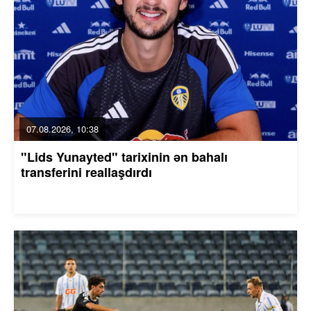
07.08.2026, 10:38
"Lids Yunayted" tarixinin ən bahalı
transferini reallaşdırdı